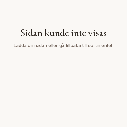
Sidan kunde inte visas
Ladda om sidan eller gå tillbaka till sortimentet.