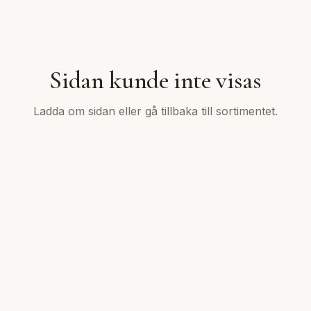
Sidan kunde inte visas
Ladda om sidan eller gå tillbaka till sortimentet.