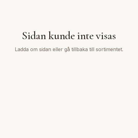
Sidan kunde inte visas
Ladda om sidan eller gå tillbaka till sortimentet.