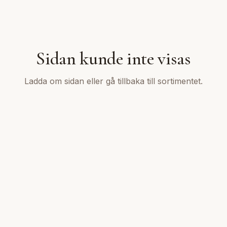
Sidan kunde inte visas
Ladda om sidan eller gå tillbaka till sortimentet.