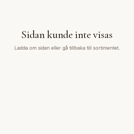
Sidan kunde inte visas
Ladda om sidan eller gå tillbaka till sortimentet.