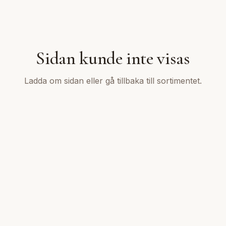
Sidan kunde inte visas
Ladda om sidan eller gå tillbaka till sortimentet.