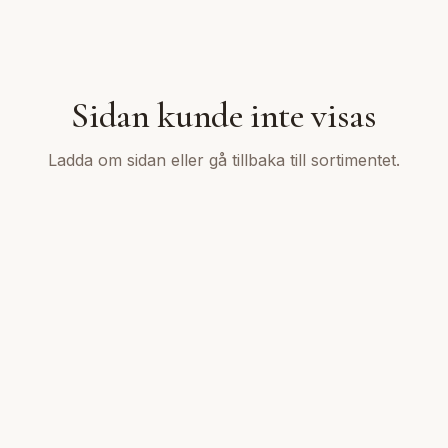
Sidan kunde inte visas
Ladda om sidan eller gå tillbaka till sortimentet.