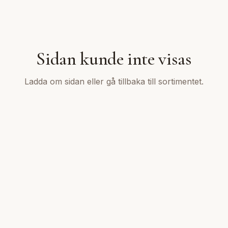
Sidan kunde inte visas
Ladda om sidan eller gå tillbaka till sortimentet.