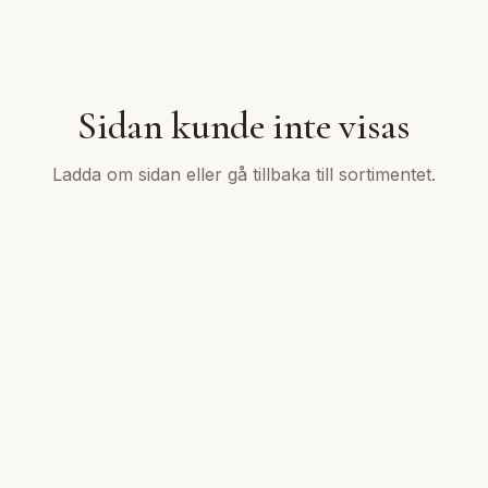
Sidan kunde inte visas
Ladda om sidan eller gå tillbaka till sortimentet.