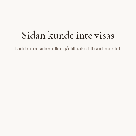
Sidan kunde inte visas
Ladda om sidan eller gå tillbaka till sortimentet.