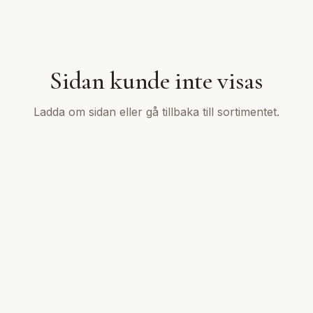
Sidan kunde inte visas
Ladda om sidan eller gå tillbaka till sortimentet.