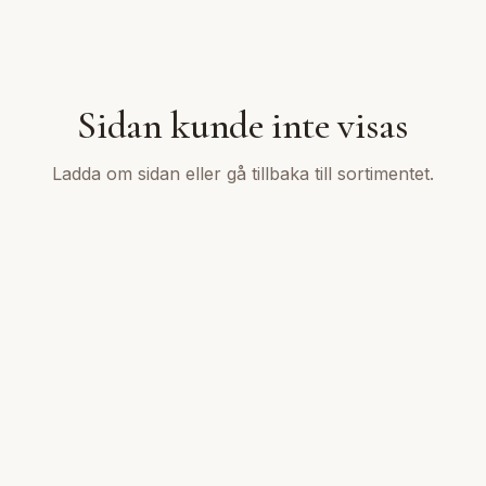
Sidan kunde inte visas
Ladda om sidan eller gå tillbaka till sortimentet.