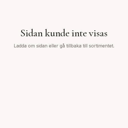
Sidan kunde inte visas
Ladda om sidan eller gå tillbaka till sortimentet.