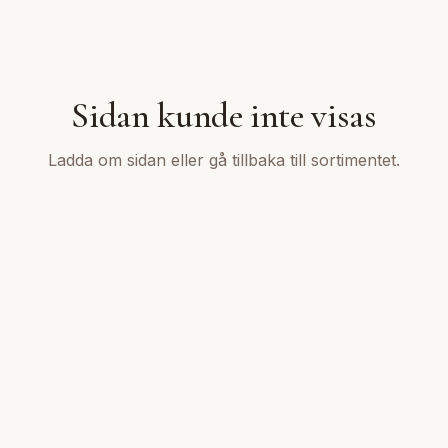
Sidan kunde inte visas
Ladda om sidan eller gå tillbaka till sortimentet.