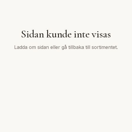
Sidan kunde inte visas
Ladda om sidan eller gå tillbaka till sortimentet.