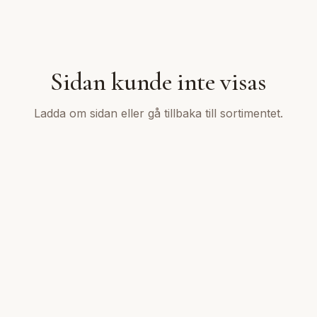
Sidan kunde inte visas
Ladda om sidan eller gå tillbaka till sortimentet.