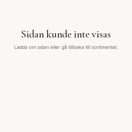
Sidan kunde inte visas
Ladda om sidan eller gå tillbaka till sortimentet.