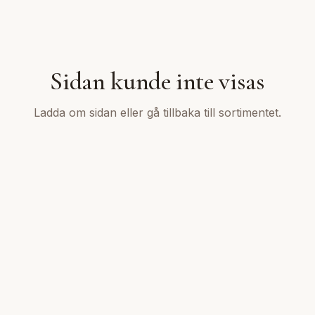
Sidan kunde inte visas
Ladda om sidan eller gå tillbaka till sortimentet.