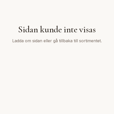
Sidan kunde inte visas
Ladda om sidan eller gå tillbaka till sortimentet.