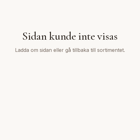
Sidan kunde inte visas
Ladda om sidan eller gå tillbaka till sortimentet.