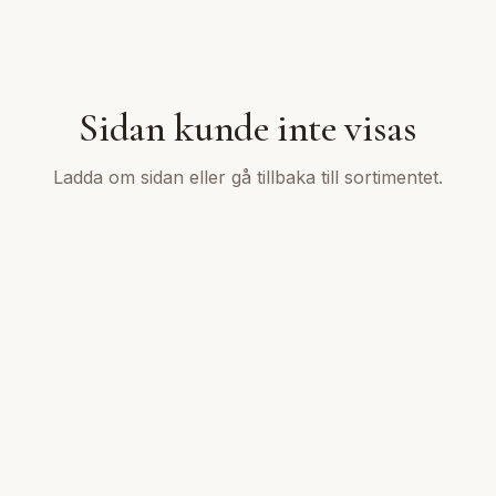
Sidan kunde inte visas
Ladda om sidan eller gå tillbaka till sortimentet.