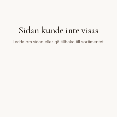
Sidan kunde inte visas
Ladda om sidan eller gå tillbaka till sortimentet.