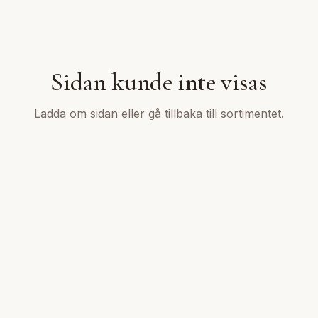
Sidan kunde inte visas
Ladda om sidan eller gå tillbaka till sortimentet.