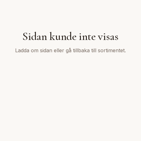
Sidan kunde inte visas
Ladda om sidan eller gå tillbaka till sortimentet.