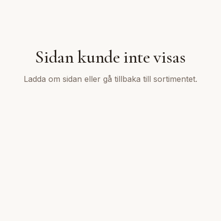
Sidan kunde inte visas
Ladda om sidan eller gå tillbaka till sortimentet.