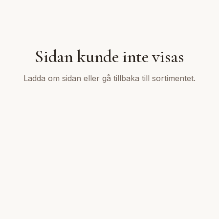
Sidan kunde inte visas
Ladda om sidan eller gå tillbaka till sortimentet.