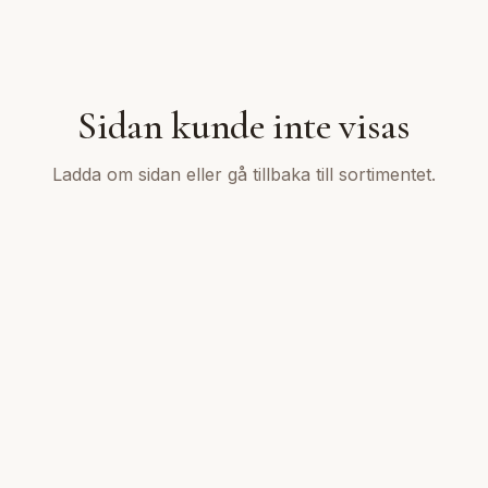
Sidan kunde inte visas
Ladda om sidan eller gå tillbaka till sortimentet.