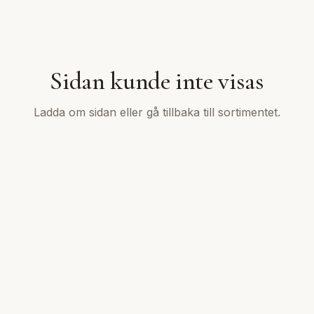
Sidan kunde inte visas
Ladda om sidan eller gå tillbaka till sortimentet.