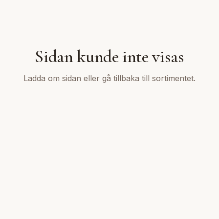
Sidan kunde inte visas
Ladda om sidan eller gå tillbaka till sortimentet.