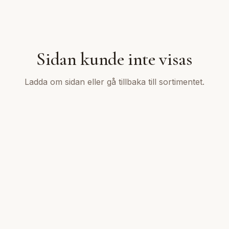
Sidan kunde inte visas
Ladda om sidan eller gå tillbaka till sortimentet.