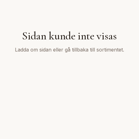
Sidan kunde inte visas
Ladda om sidan eller gå tillbaka till sortimentet.