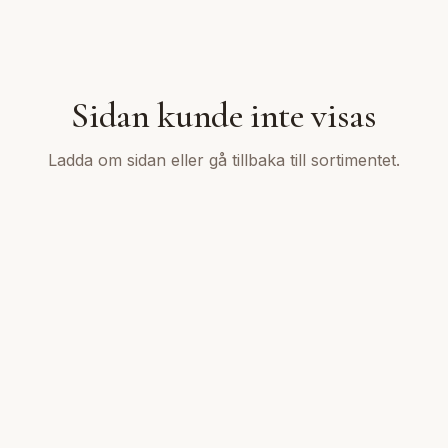
Sidan kunde inte visas
Ladda om sidan eller gå tillbaka till sortimentet.