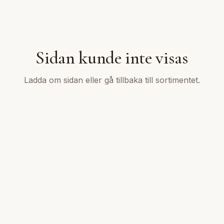
Sidan kunde inte visas
Ladda om sidan eller gå tillbaka till sortimentet.