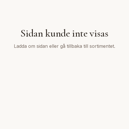
Sidan kunde inte visas
Ladda om sidan eller gå tillbaka till sortimentet.