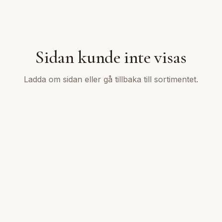
Sidan kunde inte visas
Ladda om sidan eller gå tillbaka till sortimentet.