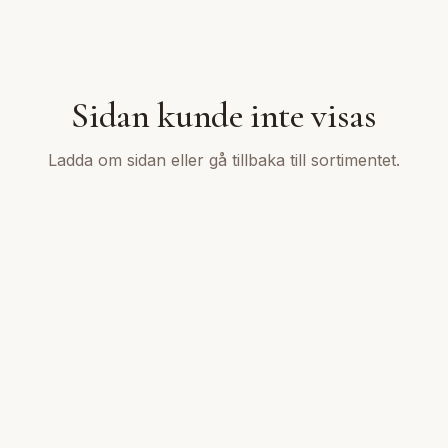
Sidan kunde inte visas
Ladda om sidan eller gå tillbaka till sortimentet.