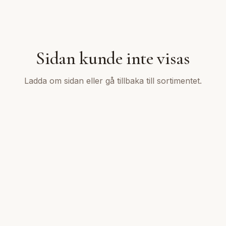
Sidan kunde inte visas
Ladda om sidan eller gå tillbaka till sortimentet.