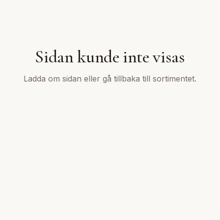
Sidan kunde inte visas
Ladda om sidan eller gå tillbaka till sortimentet.