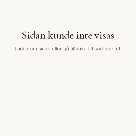
Sidan kunde inte visas
Ladda om sidan eller gå tillbaka till sortimentet.