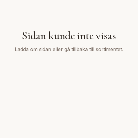
Sidan kunde inte visas
Ladda om sidan eller gå tillbaka till sortimentet.