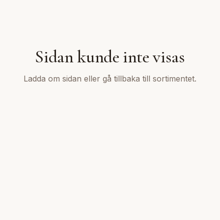
Sidan kunde inte visas
Ladda om sidan eller gå tillbaka till sortimentet.