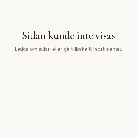
Sidan kunde inte visas
Ladda om sidan eller gå tillbaka till sortimentet.