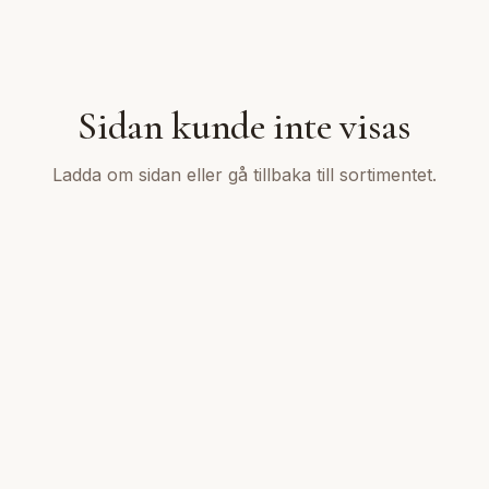
Sidan kunde inte visas
Ladda om sidan eller gå tillbaka till sortimentet.