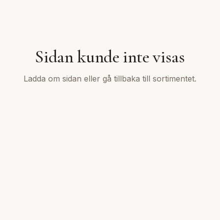
Sidan kunde inte visas
Ladda om sidan eller gå tillbaka till sortimentet.